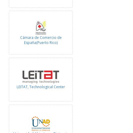
Cámara de Comercio de
España(Puerto Rico)
LEITAT, Technological Center