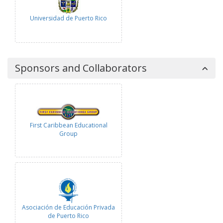
Universidad de Puerto Rico
Sponsors and Collaborators
First Caribbean Educational
Group
Asociación de Educación Privada
de Puerto Rico