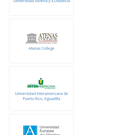
Universidad Abierta y a Distancia
Atenas College
Universidad Interamericana de
Puerto Rico, Aguadilla