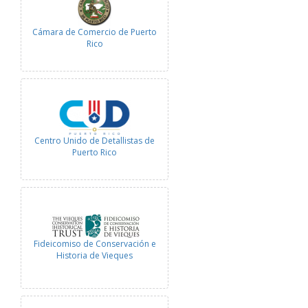
Cámara de Comercio de Puerto
Rico
Centro Unido de Detallistas de
Puerto Rico
Fideicomiso de Conservación e
Historia de Vieques