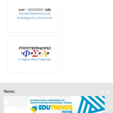
Revista Electrónica de
Investigación y Docencia
Fi Sigma Alfa Fraternity
News