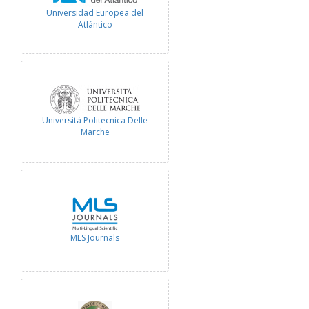
Universidad Europea del
Atlántico
Universitá Politecnica Delle
Marche
MLS Journals