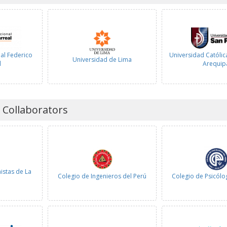
al Federico
Universidad Católic
Universidad de Lima
l
Arequip
 Collaborators
istas de La
Colegio de Ingenieros del Perú
Colegio de Psicólo
d