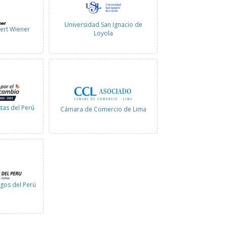
Universidad San Ignacio de
ert Wiener
Loyola
tas del Perú
Cámara de Comercio de Lima
gos del Perú